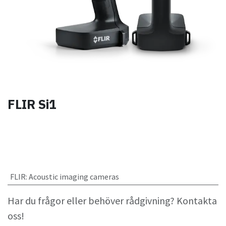
FLIR Si1
FLIR
:
Acoustic imaging cameras
Har du frågor eller behöver rådgivning? Kontakta
oss!