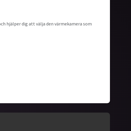
k och hjälper dig att välja den värmekamera som