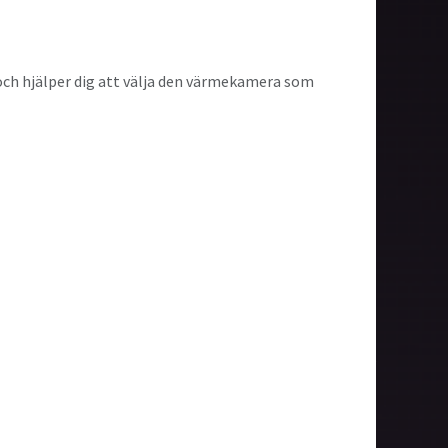
k och hjälper dig att välja den värmekamera som