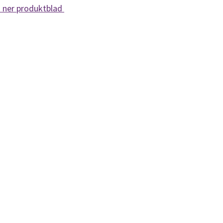
 ner produktblad