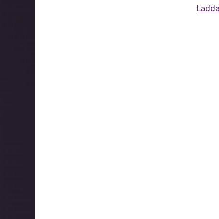
Ladda