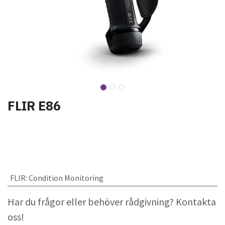
FLIR E86
FLIR
:
Condition Monitoring
Har du frågor eller behöver rådgivning? Kontakta
oss!