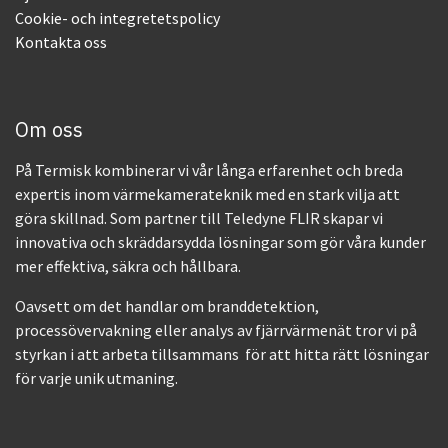
Cookie- och integretetspolicy
Kontakta oss
Om oss
På Termisk kombinerar vi vår långa erfarenhet och breda
expertis inom värmekamerateknik med en stark vilja att
göra skillnad. Som partner till Teledyne FLIR skapar vi
innovativa och skräddarsydda lösningar som gör våra kunder
mer effektiva, säkra och hållbara.
Oavsett om det handlar om branddetektion,
processövervakning eller analys av fjärrvärmenät tror vi på
styrkan i att arbeta tillsammans för att hitta rätt lösningar
för varje unik utmaning.