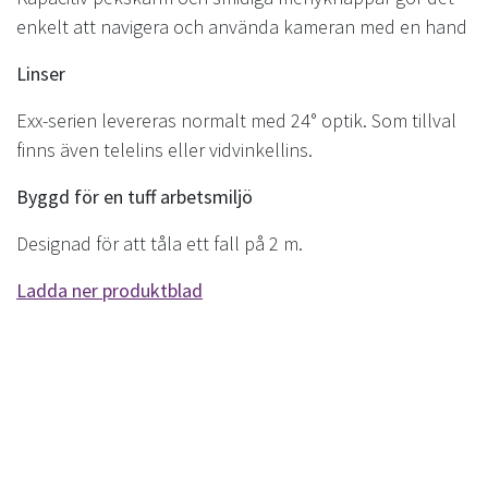
enkelt att navigera och använda kameran med en hand
Linser
Exx-serien levereras normalt med 24° optik. Som tillval
finns även telelins eller vidvinkellins.
Byggd för en tuff arbetsmiljö
Designad för att tåla ett fall på 2 m.
Ladda ner produktblad