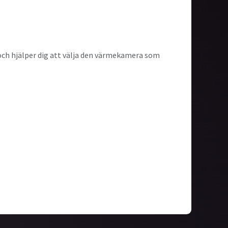
k och hjälper dig att välja den värmekamera som