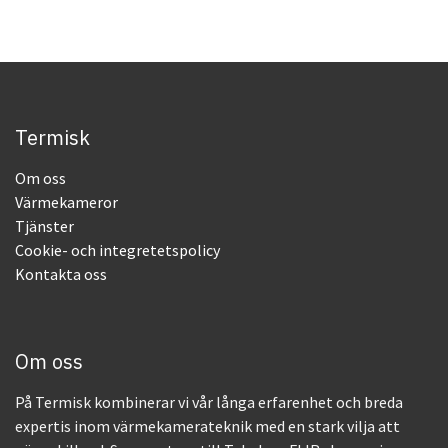
Termisk
Om oss
Värmekameror
Tjänster
Cookie- och integretetspolicy
Kontakta oss
Om oss
På Termisk kombinerar vi vår långa erfarenhet och breda
expertis inom värmekamerateknik med en stark vilja att