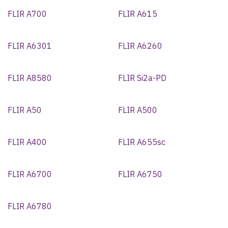
FLIR A700
FLIR A615
FLIR A6301
FLIR A6260
FLIR A8580
FLIR Si2a-PD
FLIR A50
FLIR A500
FLIR A400
FLIR A655sc
FLIR A6700
FLIR A6750
FLIR A6780