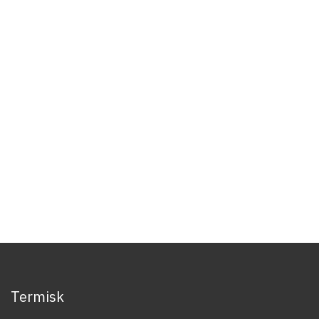
Termisk