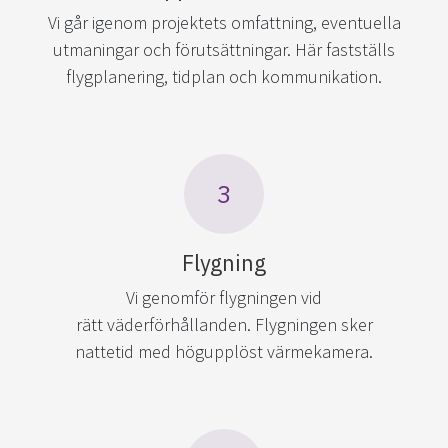
Vi går igenom projektets omfattning, eventuella
utmaningar och förutsättningar. Här fastställs
flygplanering, tidplan och kommunikation.
3
Flygning
Vi genomför flygningen vid
rätt väderförhållanden. Flygningen sker
nattetid med högupplöst värmekamera.