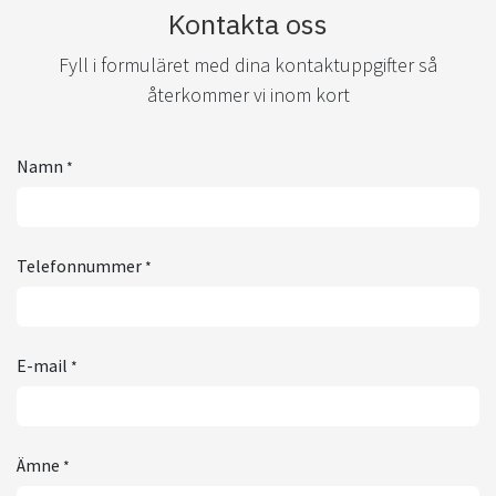
Kontakta oss
Fyll i formuläret med dina kontaktuppgifter så
återkommer vi inom kort
Namn
*
Telefonnummer
*
E-mail
*
Ämne
*