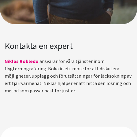
Kontakta en expert
Niklas Robledo
ansvarar för våra tjänster inom
flygtermografering. Boka in ett möte för att diskutera
möjligheter, upplägg och förutsättningar för läcksökning av
ert fjärrvärmenät. Niklas hjälper er att hitta den lösning och
metod som passar bäst för just er.