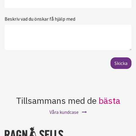
Beskriv vad du önskar få hjälp med
Skicka
Tillsammans med de
bästa
Våra kundcase